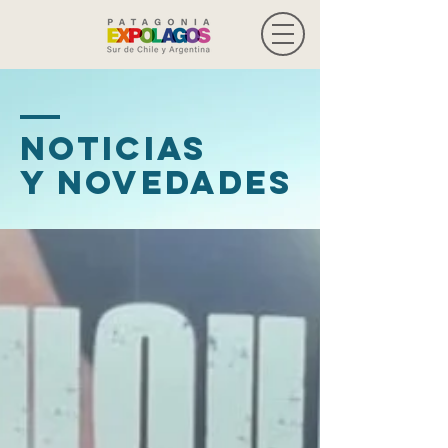
Noticias
y novedades