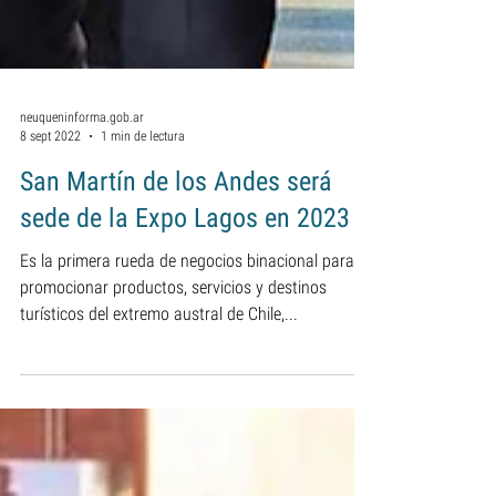
neuqueninforma.gob.ar
8 sept 2022
1 min de lectura
San Martín de los Andes será
sede de la Expo Lagos en 2023
Es la primera rueda de negocios binacional para
promocionar productos, servicios y destinos
turísticos del extremo austral de Chile,...