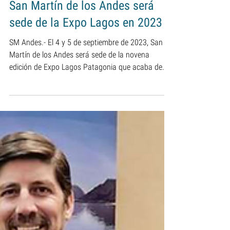
noticiasnqn.com.ar
9 sept 2022
1 min de lectura
San Martín de los Andes será
sede de la Expo Lagos en 2023
SM Andes.- El 4 y 5 de septiembre de 2023, San
Martín de los Andes será sede de la novena
edición de Expo Lagos Patagonia que acaba de...