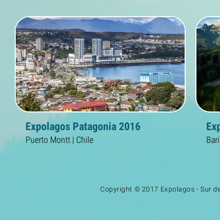
Expolagos Patagonia 2016
Ex
Puerto Montt | Chile
Bari
Copyright © 2017 Expolagos - Sur de