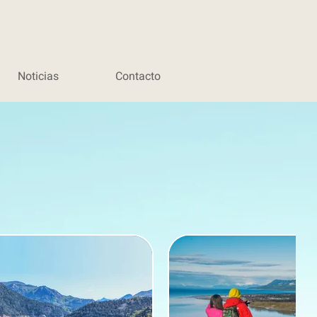
Noticias
Contacto