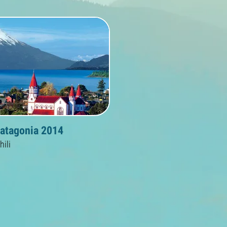
atagonia 2014
hili