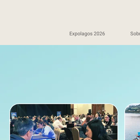
Expolagos 2026
Sob