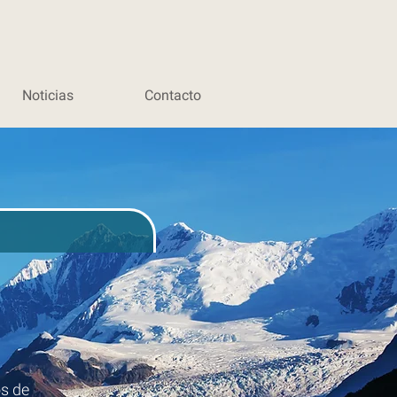
Noticias
Contacto
s de