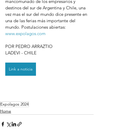
mancomunado de los empresarios y 
destinos del sur de Argentina y Chile, una 
vez mas el sur del mundo dice presente en 
una de las ferias más importante del 
mundo. Postulaciones abiertas: 
www.expolagos.com
POR PEDRO ARRAZTIO
LADEVI - CHILE
Link a noticia
Expolagos 2024
Home