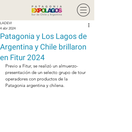
LADEVI
4 abr 2024
Patagonia y Los Lagos de
Argentina y Chile brillaron
en Fitur 2024
Previo a Fitur, se realizó un almuerzo-
presentación de un selecto grupo de tour 
operadores con productos de la 
Patagonia argentina y chilena.