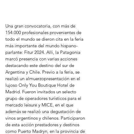
Una gran convocatoria, con más de 
154.000 profesionales provenientes de 
todo el mundo se dieron cita en la feria 
más importante del mundo hispano-
parlante: Fitur 2024. Allí, la Patagonia 
marcó presencia con varias acciones 
destacando este destino del sur de 
Argentina y Chile. Previo a la feria, se 
realizó un almuerzopresentación en el 
lujoso Only You Boutique Hotel de 
Madrid. Fueron invitados un selecto 
grupo de operadores turísticos para el 
mercado leisure y MICE, en el que 
además se realizó una degustación de 
vinos argentinos y chilenos. Participaron 
de esta acción prestadores y destinos 
como Puerto Madryn, en la provincia de 