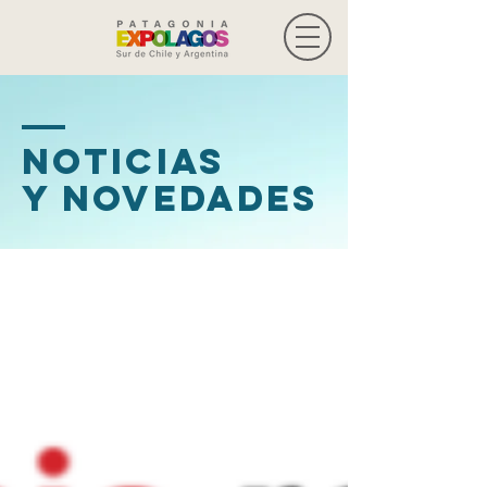
Noticias
y novedades