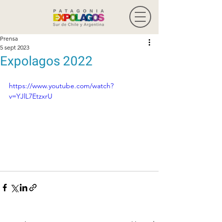
Prensa
5 sept 2023
Expolagos 2022
https://www.youtube.com/watch?
v=YJlL7EtzxrU