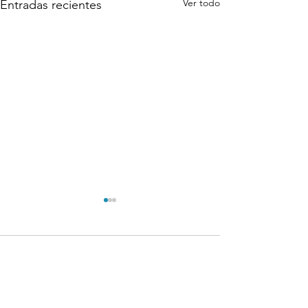
Ver todo
Entradas recientes
Comentarios