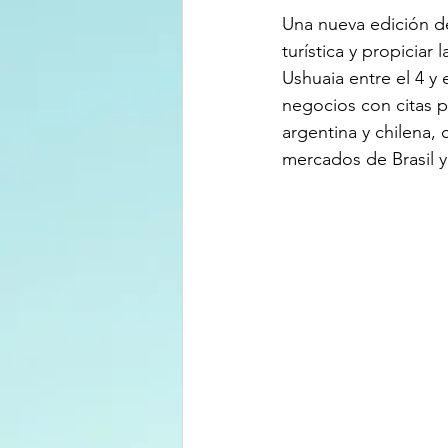
Una nueva edición d
turística y propiciar
Ushuaia entre el 4 y
negocios con citas p
argentina y chilena,
mercados de Brasil y