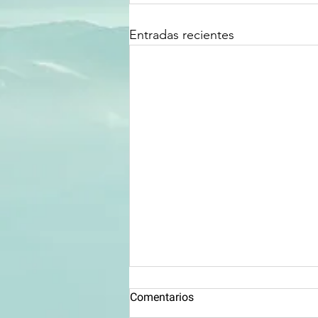
Entradas recientes
Comentarios