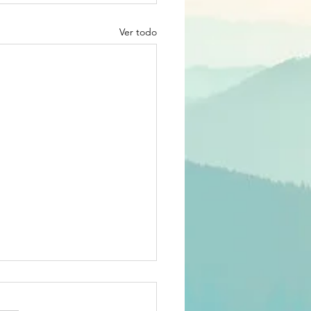
Ver todo