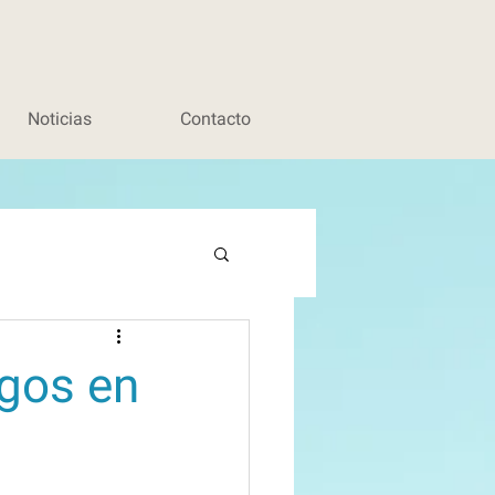
Noticias
Contacto
agos en