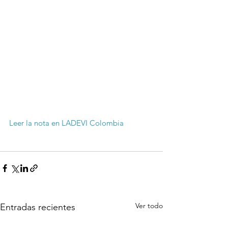
Leer la nota en LADEVI Colombia
Ver todo
Entradas recientes