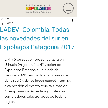
LADEVI
8 jun 2017
LADEVI Colombia: Todas
las novedades del sur en
Expolagos Patagonia 2017
El 4 y 5 de septiembre se realizará en 
Ushuaia (Argentina) la 4º versión de 
Expolagos Patagonia, la rueda de 
negocios B2B destinada a la promoción 
de la región de los lagos patagónicos. En 
esta ocasión el evento reunirá a más de 
75 empresas de Argentina y Chile con 
compradores seleccionados de toda la 
región.