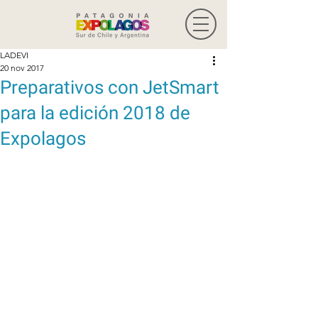
LADEVI
20 nov 2017
Preparativos con JetSmart
para la edición 2018 de
Expolagos