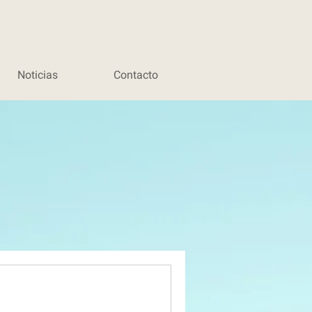
Noticias
Contacto