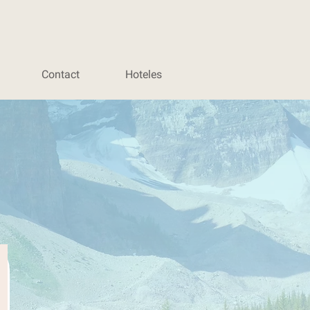
Contact
Hoteles