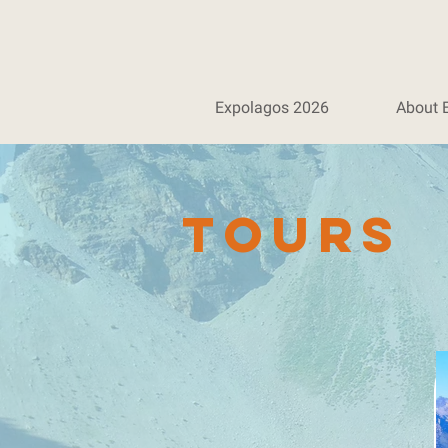
Expolagos 2026
About 
Tours