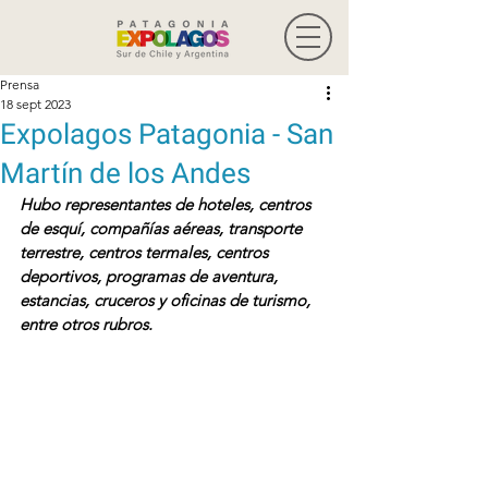
Prensa
18 sept 2023
Expolagos Patagonia - San
Martín de los Andes
Hubo representantes de hoteles, centros 
de esquí, compañías aéreas, transporte 
terrestre, centros termales, centros 
deportivos, programas de aventura, 
estancias, cruceros y oficinas de turismo, 
entre otros rubros.