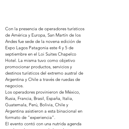
Con la presencia de operadores turísticos 
de América y Europa, San Martín de los 
Andes fue sede de la novena edición de 
Expo Lagos Patagonia este 4 y 5 de 
septiembre en el Loi Suites Chapelco 
Hotel. La misma tuvo como objetivo 
promocionar productos, servicios y 
destinos turísticos del extremo austral de 
Argentina y Chile a través de ruedas de 
negocios.
Los operadores provinieron de México, 
Rusia, Francia, Brasil, España, Italia, 
Guatemala, Perú, Bolivia, Chile y 
Argentina asistieron a esta binacional en 
formato de “experiencia”.
El evento contó con una nutrida agenda 