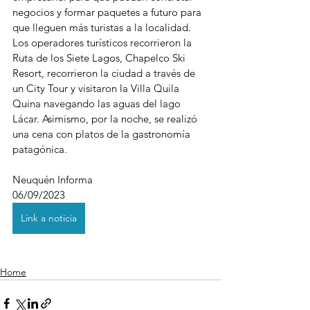
negocios y formar paquetes a futuro para 
que lleguen más turistas a la localidad.
Los operadores turísticos recorrieron la 
Ruta de los Siete Lagos, Chapelco Ski 
Resort, recorrieron la ciudad a través de 
un City Tour y visitaron la Villa Quila 
Quina navegando las aguas del lago 
Lácar. Asimismo, por la noche, se realizó 
una cena con platos de la gastronomía 
patagónica.
Neuquén Informa
06/09/2023 
Link a noticia
Home