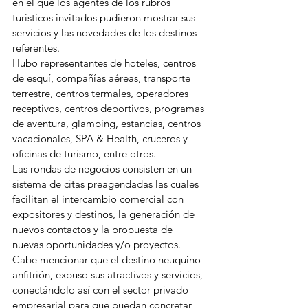
en el que los agentes de los rubros 
turísticos invitados pudieron mostrar sus 
servicios y las novedades de los destinos 
referentes.
Hubo representantes de hoteles, centros 
de esquí, compañías aéreas, transporte 
terrestre, centros termales, operadores 
receptivos, centros deportivos, programas 
de aventura, glamping, estancias, centros 
vacacionales, SPA & Health, cruceros y 
oficinas de turismo, entre otros.
Las rondas de negocios consisten en un 
sistema de citas preagendadas las cuales 
facilitan el intercambio comercial con 
expositores y destinos, la generación de 
nuevos contactos y la propuesta de 
nuevas oportunidades y/o proyectos.
Cabe mencionar que el destino neuquino 
anfitrión, expuso sus atractivos y servicios, 
conectándolo así con el sector privado 
empresarial para que puedan concretar 