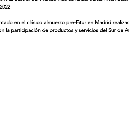
 2022
ntado en el clásico almuerzo pre-Fitur en Madrid realiza
n la participación de productos y servicios del Sur de A