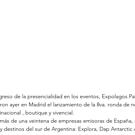
reso de la presencialidad en los eventos, Expolagos Pa
zaron ayer en Madrid el lanzamiento de la 8va. ronda de 
nacional , boutique y vivencial.
 más de una veintena de empresas emisoras de España
 y destinos del sur de Argentina: Explora, Dap Antarctic 