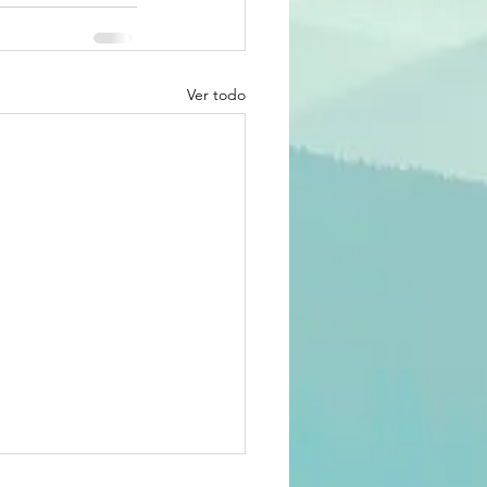
Ver todo