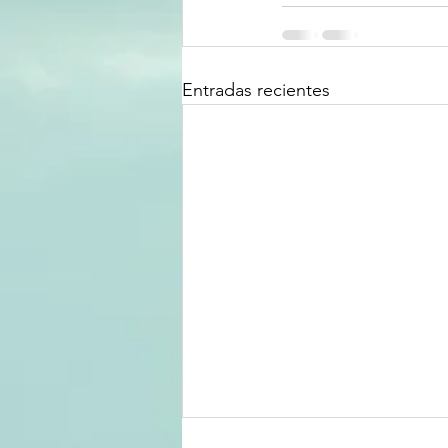
Entradas recientes