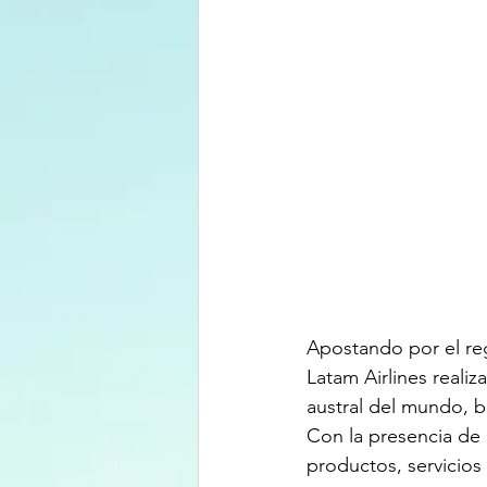
Apostando por el reg
Latam Airlines reali
austral del mundo, bi
Con la presencia de
productos, servicios