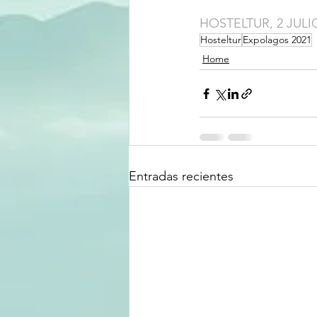
HOSTELTUR, 2 JULIO
Hosteltur
Expolagos 2021
Home
Entradas recientes