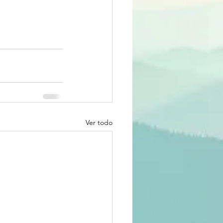
Ver todo