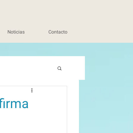
Noticias
Contacto
firma