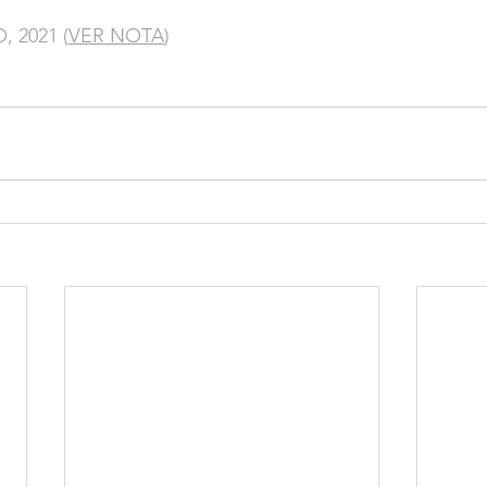
, 2021 (
VER NOTA
)