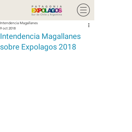
Intendencia Magallanes
9 oct 2018
Intendencia Magallanes
sobre Expolagos 2018